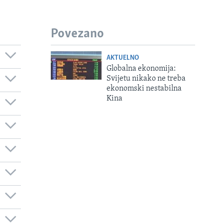
Povezano
AKTUELNO
Globalna ekonomija:
Svijetu nikako ne treba
ekonomski nestabilna
Kina