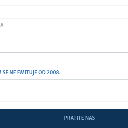
JA
SE NE EMITUJE OD 2008.
PRATITE NAS