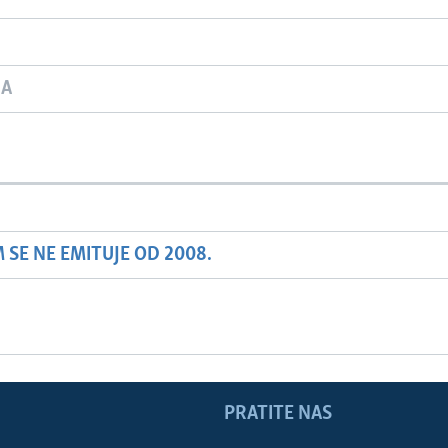
JA
SE NE EMITUJE OD 2008.
PRATITE NAS