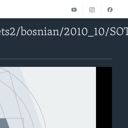
ts2/bosnian/2010_10/SOT_