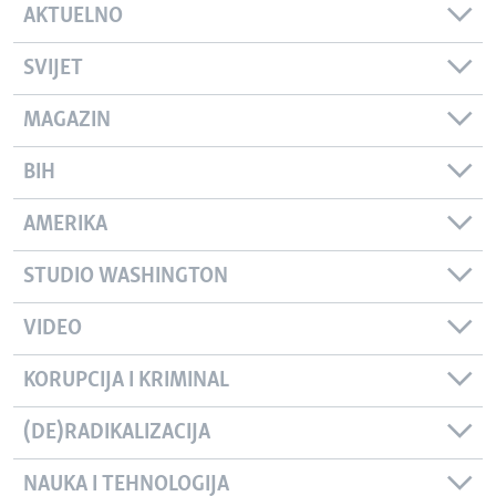
AKTUELNO
SVIJET
MAGAZIN
BIH
AMERIKA
STUDIO WASHINGTON
VIDEO
KORUPCIJA I KRIMINAL
(DE)RADIKALIZACIJA
NAUKA I TEHNOLOGIJA