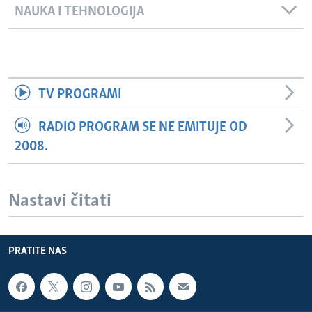
NAUKA I TEHNOLOGIJA
TV PROGRAMI
RADIO PROGRAM SE NE EMITUJE OD
2008.
Nastavi čitati
PRATITE NAS