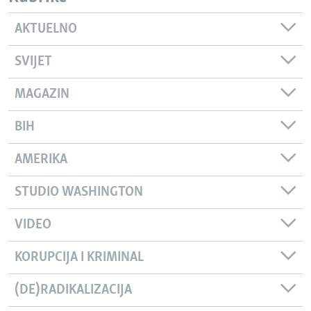
AKTUELNO
SVIJET
MAGAZIN
BIH
AMERIKA
STUDIO WASHINGTON
VIDEO
KORUPCIJA I KRIMINAL
(DE)RADIKALIZACIJA