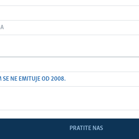
JA
SE NE EMITUJE OD 2008.
PRATITE NAS