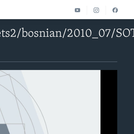
ets2/bosnian/2010_07/SO