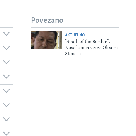
Povezano
AKTUELNO
“South of the Border”:
Nova kontroverza Olivera
Stone-a