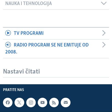
NAUKA I TEHNOLOGIJA
TV PROGRAMI
RADIO PROGRAM SE NE EMITUJE OD
2008.
Nastavi čitati
PRATITE NAS