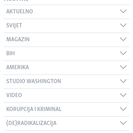
AKTUELNO
SVIJET
MAGAZIN
BIH
AMERIKA
STUDIO WASHINGTON
VIDEO
KORUPCIJA I KRIMINAL
(DE)RADIKALIZACIJA