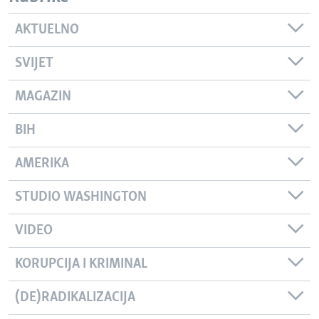
AKTUELNO
SVIJET
MAGAZIN
BIH
AMERIKA
STUDIO WASHINGTON
VIDEO
KORUPCIJA I KRIMINAL
(DE)RADIKALIZACIJA