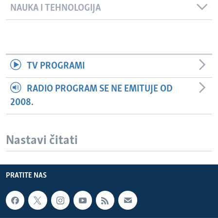
NAUKA I TEHNOLOGIJA
TV PROGRAMI
RADIO PROGRAM SE NE EMITUJE OD
2008.
Nastavi čitati
PRATITE NAS