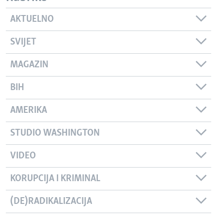
AKTUELNO
SVIJET
MAGAZIN
BIH
AMERIKA
STUDIO WASHINGTON
VIDEO
KORUPCIJA I KRIMINAL
(DE)RADIKALIZACIJA