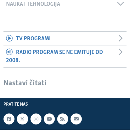
NAUKA I TEHNOLOGIJA
TV PROGRAMI
RADIO PROGRAM SE NE EMITUJE OD
2008.
Nastavi čitati
PRATITE NAS