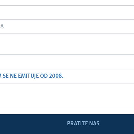
JA
SE NE EMITUJE OD 2008.
PRATITE NAS