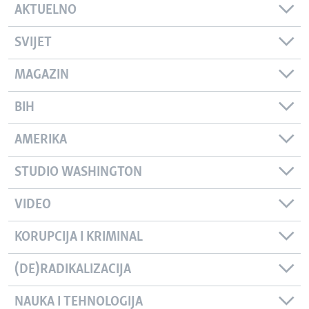
AKTUELNO
SVIJET
MAGAZIN
BIH
AMERIKA
STUDIO WASHINGTON
VIDEO
KORUPCIJA I KRIMINAL
(DE)RADIKALIZACIJA
NAUKA I TEHNOLOGIJA