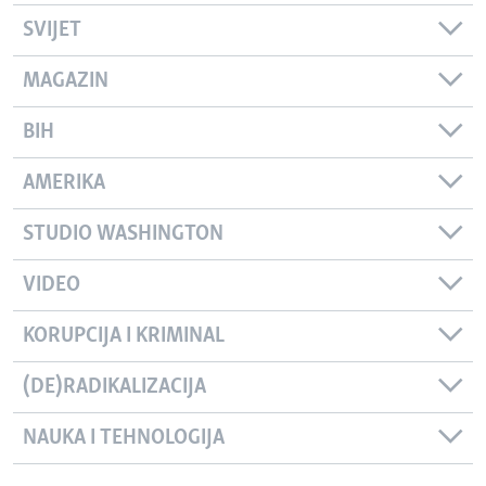
SVIJET
MAGAZIN
BIH
AMERIKA
STUDIO WASHINGTON
VIDEO
KORUPCIJA I KRIMINAL
(DE)RADIKALIZACIJA
NAUKA I TEHNOLOGIJA