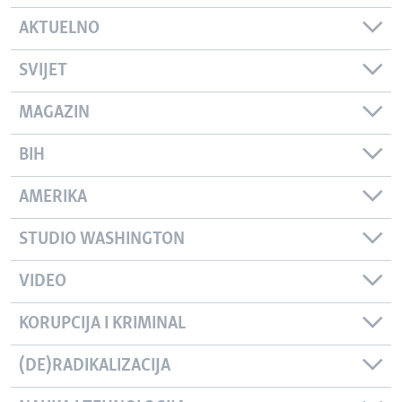
AKTUELNO
SVIJET
MAGAZIN
BIH
AMERIKA
STUDIO WASHINGTON
VIDEO
KORUPCIJA I KRIMINAL
(DE)RADIKALIZACIJA