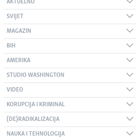
AKTUELNO
SVIJET
MAGAZIN
BIH
AMERIKA
STUDIO WASHINGTON
VIDEO
KORUPCIJA I KRIMINAL
(DE)RADIKALIZACIJA
NAUKA I TEHNOLOGIJA