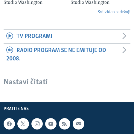
Studio Washington
Studio Washington
Svi video sadržaji
TV PROGRAMI
RADIO PROGRAM SE NE EMITUJE OD
2008.
Nastavi čitati
PRATITE NAS