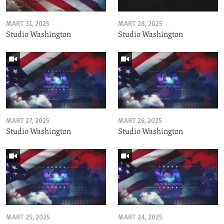
MART 31, 2025
MART 28, 2025
Studio Washington
Studio Washington
MART 27, 2025
MART 26, 2025
Studio Washington
Studio Washington
MART 25, 2025
MART 24, 2025