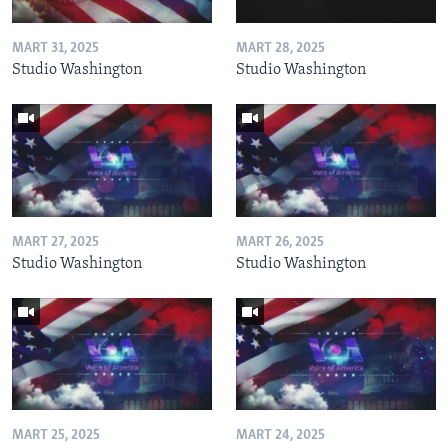
MART 31, 2025
MART 28, 2025
Studio Washington
Studio Washington
MART 27, 2025
MART 26, 2025
Studio Washington
Studio Washington
MART 25, 2025
MART 24, 2025