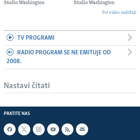
Studio Washington
Studio Washington
Svi video sadržaji
TV PROGRAMI
RADIO PROGRAM SE NE EMITUJE OD
2008.
Nastavi čitati
PRATITE NAS