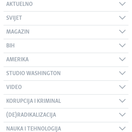
AKTUELNO
SVIJET
MAGAZIN
BIH
AMERIKA
STUDIO WASHINGTON
VIDEO
KORUPCIJA I KRIMINAL
(DE)RADIKALIZACIJA
NAUKA I TEHNOLOGIJA