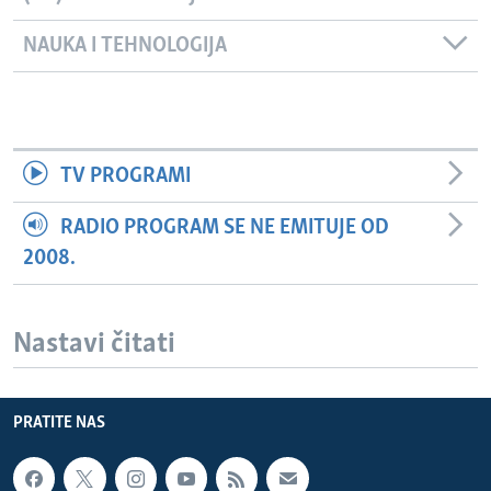
NAUKA I TEHNOLOGIJA
TV PROGRAMI
RADIO PROGRAM SE NE EMITUJE OD
2008.
Nastavi čitati
PRATITE NAS