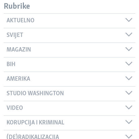
Rubrike
AKTUELNO
SVIJET
MAGAZIN
BIH
AMERIKA
STUDIO WASHINGTON
VIDEO
KORUPCIJA I KRIMINAL
(DE)RADIKALIZACIJA