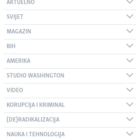
AKTUELNO
SVIJET
MAGAZIN
BIH
AMERIKA
STUDIO WASHINGTON
VIDEO
KORUPCIJA I KRIMINAL
(DE)RADIKALIZACIJA
NAUKA I TEHNOLOGIJA