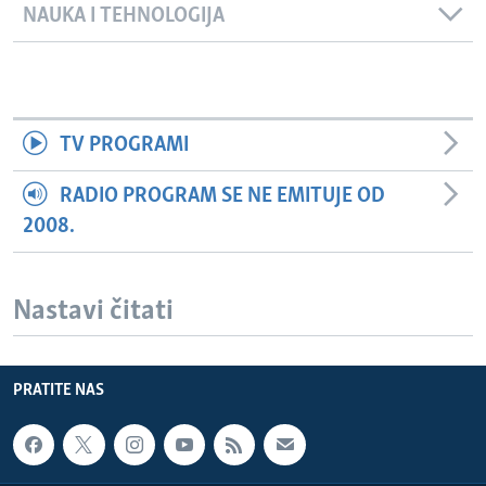
NAUKA I TEHNOLOGIJA
TV PROGRAMI
RADIO PROGRAM SE NE EMITUJE OD
2008.
Nastavi čitati
PRATITE NAS