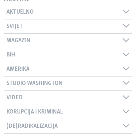
AKTUELNO
SVIJET
MAGAZIN
BIH
AMERIKA
STUDIO WASHINGTON
VIDEO
KORUPCIJA I KRIMINAL
(DE)RADIKALIZACIJA