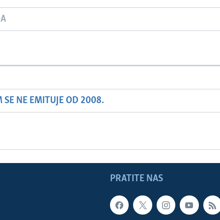
JA
SE NE EMITUJE OD 2008.
PRATITE NAS