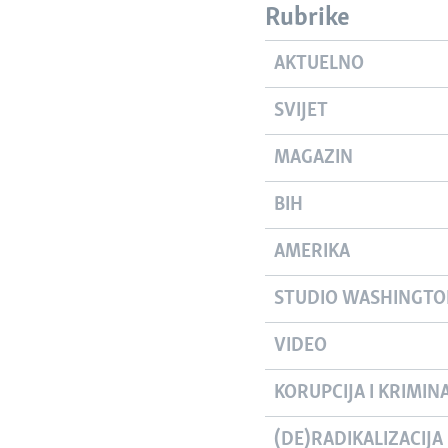
Rubrike
AKTUELNO
SVIJET
MAGAZIN
BIH
AMERIKA
STUDIO WASHINGT
VIDEO
KORUPCIJA I KRIMIN
(DE)RADIKALIZACIJA