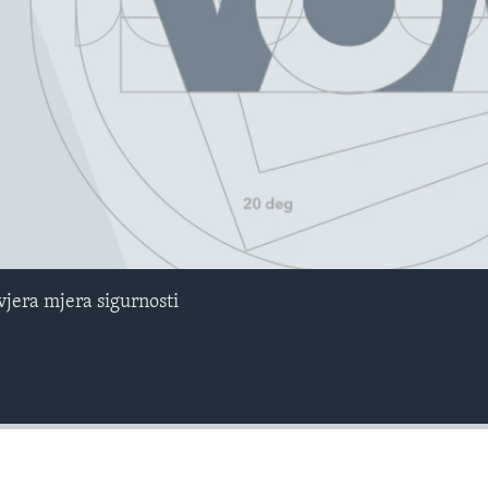
jera mjera sigurnosti