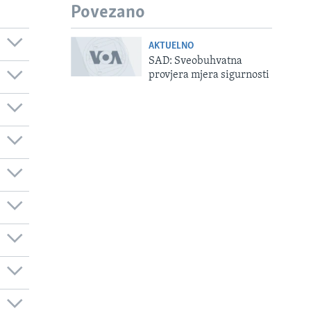
Povezano
AKTUELNO
SAD: Sveobuhvatna
provjera mjera sigurnosti