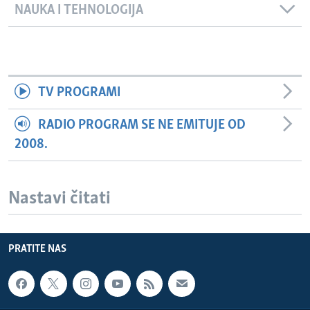
NAUKA I TEHNOLOGIJA
TV PROGRAMI
RADIO PROGRAM SE NE EMITUJE OD
2008.
Nastavi čitati
PRATITE NAS