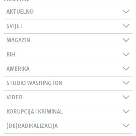
AKTUELNO
SVIJET
MAGAZIN
BIH
AMERIKA
STUDIO WASHINGTON
VIDEO
KORUPCIJA I KRIMINAL
(DE)RADIKALIZACIJA