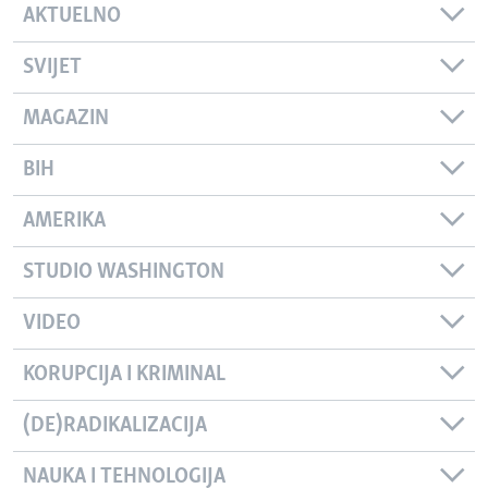
AKTUELNO
SVIJET
MAGAZIN
BIH
AMERIKA
STUDIO WASHINGTON
VIDEO
KORUPCIJA I KRIMINAL
(DE)RADIKALIZACIJA
NAUKA I TEHNOLOGIJA