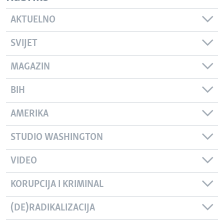
AKTUELNO
SVIJET
MAGAZIN
BIH
AMERIKA
STUDIO WASHINGTON
VIDEO
KORUPCIJA I KRIMINAL
(DE)RADIKALIZACIJA