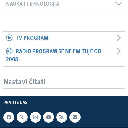
NAUKA I TEHNOLOGIJA
TV PROGRAMI
RADIO PROGRAM SE NE EMITUJE OD
2008.
Nastavi čitati
PRATITE NAS