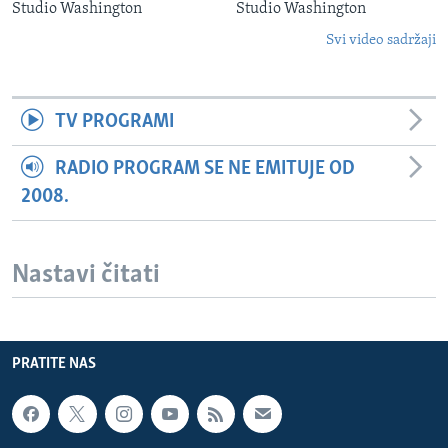
Studio Washington
Studio Washington
Svi video sadržaji
TV PROGRAMI
RADIO PROGRAM SE NE EMITUJE OD
2008.
Nastavi čitati
PRATITE NAS