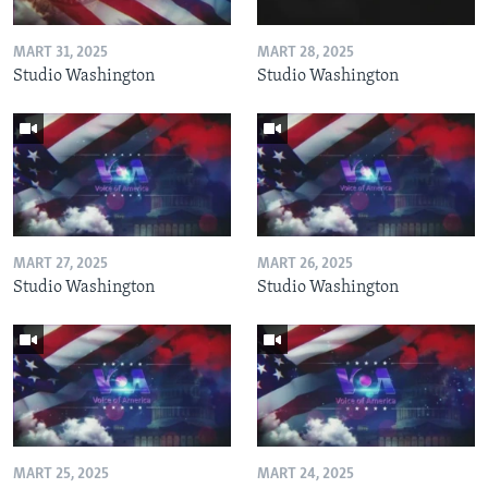
MART 31, 2025
MART 28, 2025
Studio Washington
Studio Washington
MART 27, 2025
MART 26, 2025
Studio Washington
Studio Washington
MART 25, 2025
MART 24, 2025