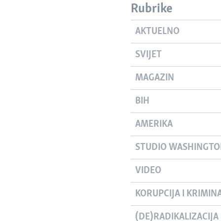
Rubrike
AKTUELNO
SVIJET
MAGAZIN
BIH
AMERIKA
STUDIO WASHINGT
VIDEO
KORUPCIJA I KRIMIN
(DE)RADIKALIZACIJA