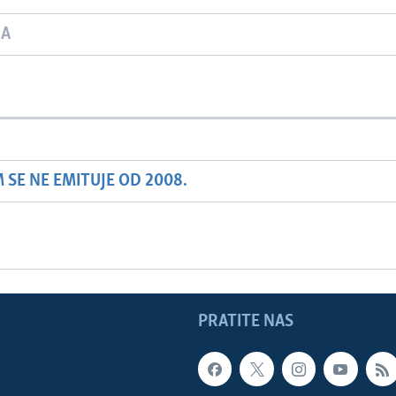
JA
SE NE EMITUJE OD 2008.
PRATITE NAS