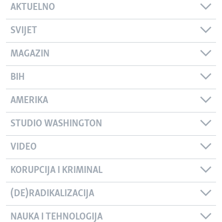
AKTUELNO
SVIJET
MAGAZIN
BIH
AMERIKA
STUDIO WASHINGTON
VIDEO
KORUPCIJA I KRIMINAL
(DE)RADIKALIZACIJA
NAUKA I TEHNOLOGIJA