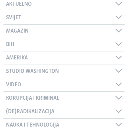
AKTUELNO
SVIJET
MAGAZIN
BIH
AMERIKA
STUDIO WASHINGTON
VIDEO
KORUPCIJA I KRIMINAL
(DE)RADIKALIZACIJA
NAUKA I TEHNOLOGIJA