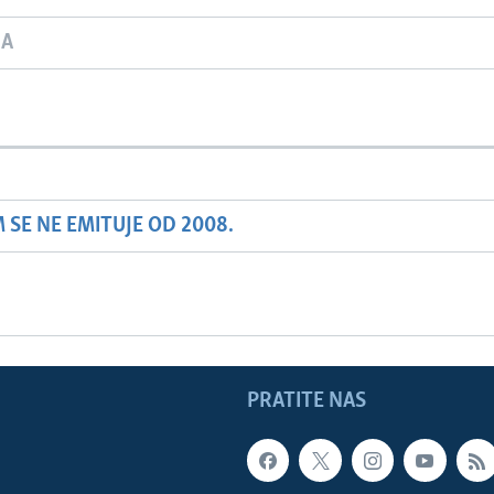
JA
SE NE EMITUJE OD 2008.
PRATITE NAS