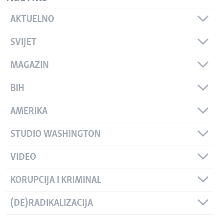
AKTUELNO
SVIJET
MAGAZIN
BIH
AMERIKA
STUDIO WASHINGTON
VIDEO
KORUPCIJA I KRIMINAL
(DE)RADIKALIZACIJA