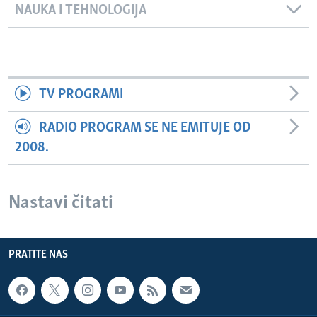
NAUKA I TEHNOLOGIJA
TV PROGRAMI
RADIO PROGRAM SE NE EMITUJE OD
2008.
Nastavi čitati
PRATITE NAS