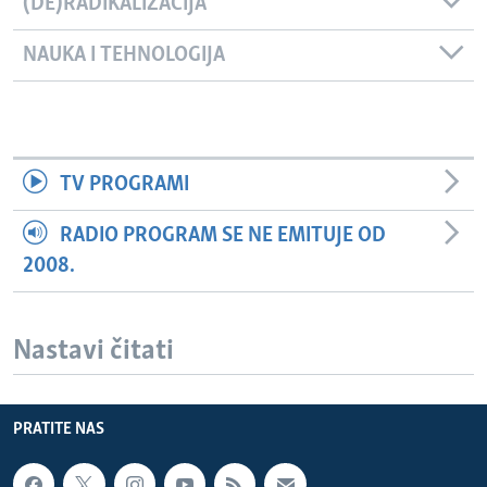
(DE)RADIKALIZACIJA
NAUKA I TEHNOLOGIJA
TV PROGRAMI
RADIO PROGRAM SE NE EMITUJE OD
2008.
Nastavi čitati
PRATITE NAS