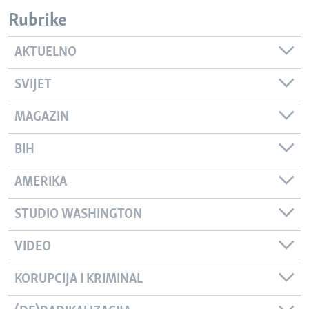
Rubrike
AKTUELNO
SVIJET
MAGAZIN
BIH
AMERIKA
STUDIO WASHINGTON
VIDEO
KORUPCIJA I KRIMINAL