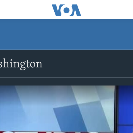
shington