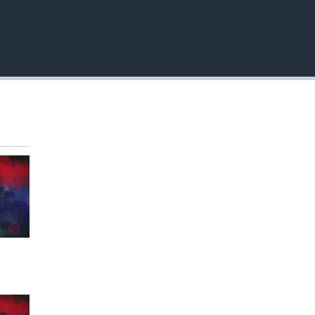
EMBED