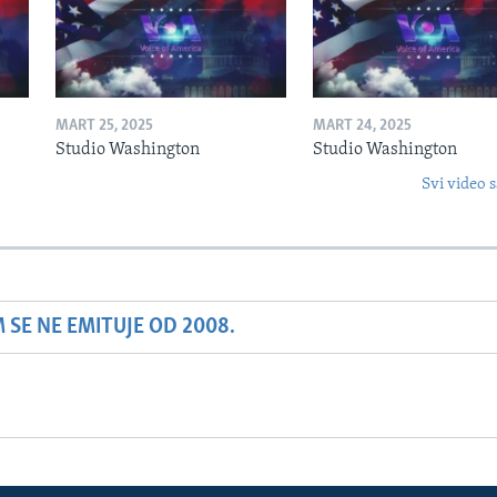
MART 25, 2025
MART 24, 2025
Studio Washington
Studio Washington
Svi video s
SE NE EMITUJE OD 2008.