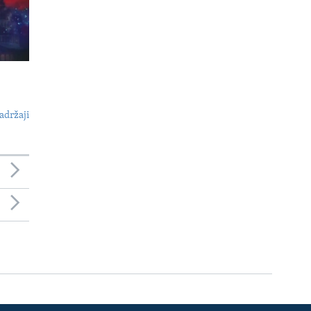
adržaji