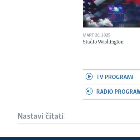
MART 26, 2025
Studio Washington
TV PROGRAMI
RADIO PROGRAM 
Nastavi čitati