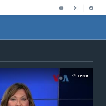
EMBED