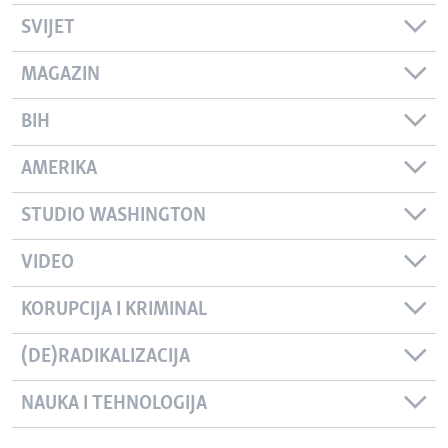
SVIJET
MAGAZIN
BIH
AMERIKA
STUDIO WASHINGTON
VIDEO
KORUPCIJA I KRIMINAL
(DE)RADIKALIZACIJA
NAUKA I TEHNOLOGIJA