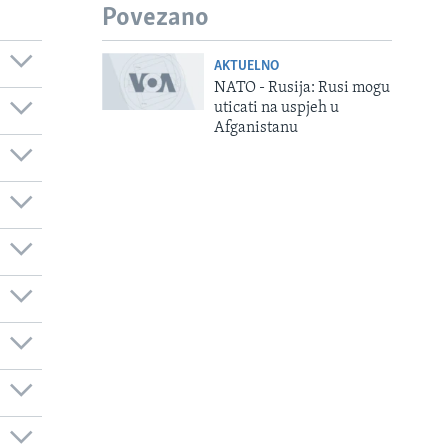
Povezano
AKTUELNO
NATO - Rusija: Rusi mogu
uticati na uspjeh u
Afganistanu