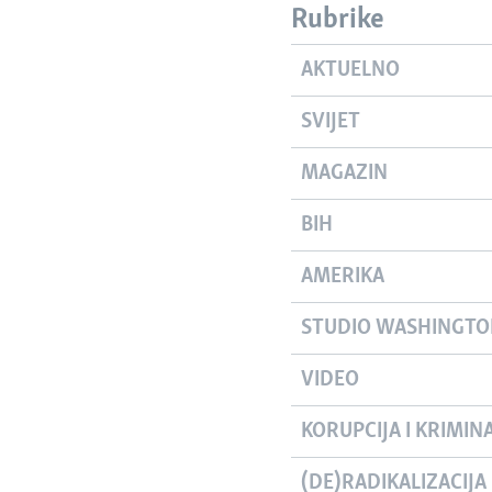
Rubrike
AKTUELNO
SVIJET
MAGAZIN
BIH
AMERIKA
STUDIO WASHINGT
VIDEO
KORUPCIJA I KRIMIN
(DE)RADIKALIZACIJA