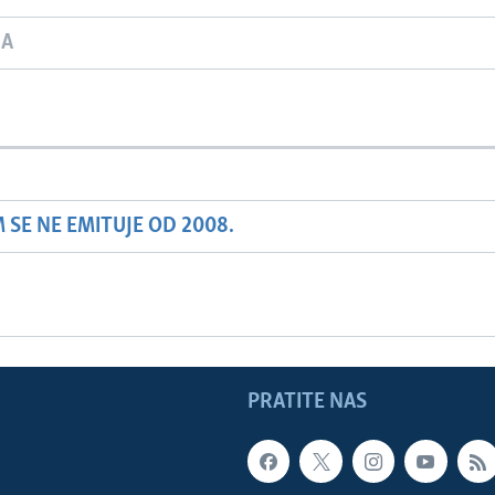
JA
SE NE EMITUJE OD 2008.
PRATITE NAS