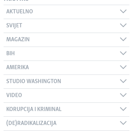
AKTUELNO
SVIJET
MAGAZIN
BIH
AMERIKA
STUDIO WASHINGTON
VIDEO
KORUPCIJA I KRIMINAL
(DE)RADIKALIZACIJA