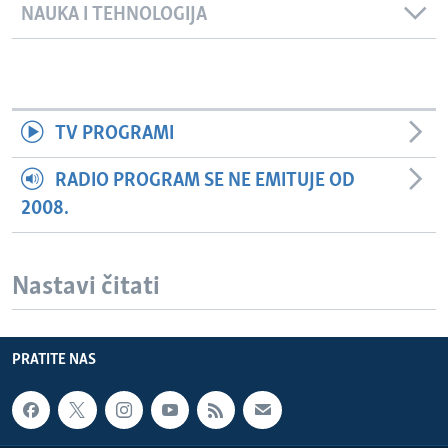
NAUKA I TEHNOLOGIJA
TV PROGRAMI
RADIO PROGRAM SE NE EMITUJE OD
2008.
Nastavi čitati
PRATITE NAS