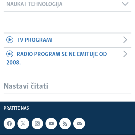
NAUKA I TEHNOLOGIJA
TV PROGRAMI
RADIO PROGRAM SE NE EMITUJE OD
2008.
Nastavi čitati
PRATITE NAS