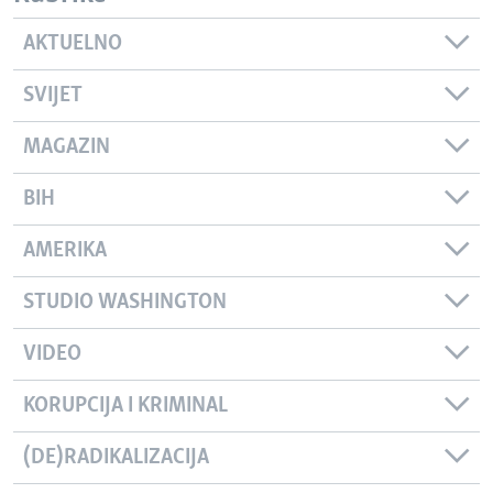
AKTUELNO
SVIJET
MAGAZIN
BIH
AMERIKA
STUDIO WASHINGTON
VIDEO
KORUPCIJA I KRIMINAL
(DE)RADIKALIZACIJA