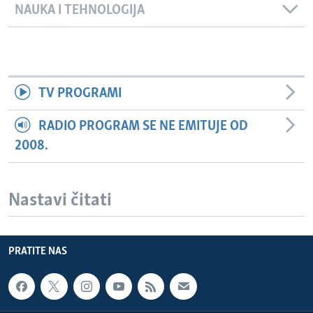
NAUKA I TEHNOLOGIJA
TV PROGRAMI
RADIO PROGRAM SE NE EMITUJE OD
2008.
Nastavi čitati
PRATITE NAS