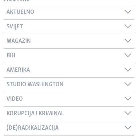
AKTUELNO
SVIJET
MAGAZIN
BIH
AMERIKA
STUDIO WASHINGTON
VIDEO
KORUPCIJA I KRIMINAL
(DE)RADIKALIZACIJA