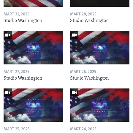
MART 31, 2025
MART 28, 2025
Studio Washington
Studio Washington
MART 27, 2025
MART 26, 2025
Studio Washington
Studio Washington
MART 25, 2025
MART 24, 2025