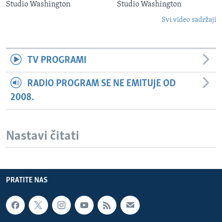
Studio Washington
Studio Washington
Svi video sadržaji
TV PROGRAMI
RADIO PROGRAM SE NE EMITUJE OD
2008.
Nastavi čitati
PRATITE NAS