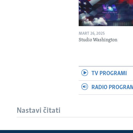
MART 26, 2025
Studio Washington
TV PROGRAMI
RADIO PROGRAM 
Nastavi čitati