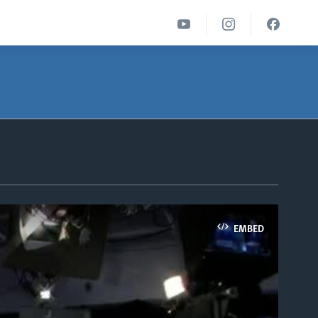
EMBED