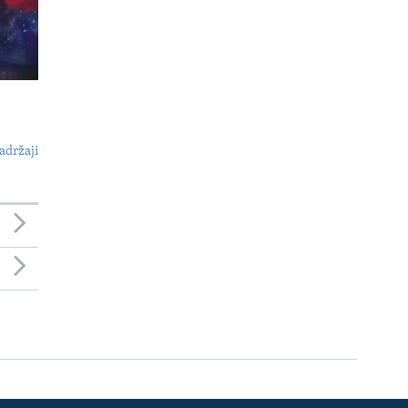
adržaji