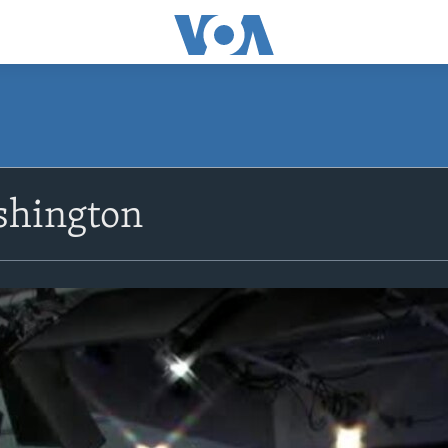
shington