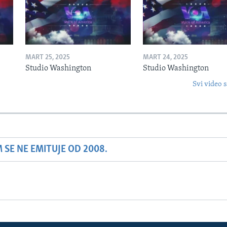
MART 25, 2025
MART 24, 2025
Studio Washington
Studio Washington
Svi video s
SE NE EMITUJE OD 2008.