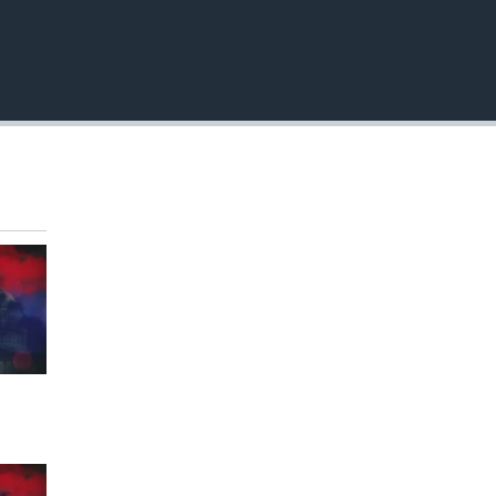
EMBED