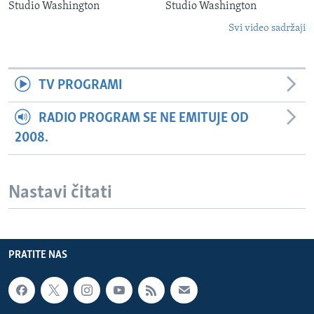
Studio Washington
Studio Washington
Svi video sadržaji
TV PROGRAMI
RADIO PROGRAM SE NE EMITUJE OD
2008.
Nastavi čitati
PRATITE NAS