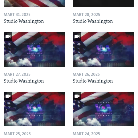
MART 31, 2025
MART 28, 2025
Studio Washington
Studio Washington
MART 27, 2025
MART 26, 2025
Studio Washington
Studio Washington
MART 25, 2025
MART 24, 2025