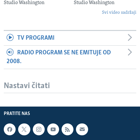
Studio Washington
Studio Washington
Svi video sadržaji
TV PROGRAMI
RADIO PROGRAM SE NE EMITUJE OD
2008.
Nastavi čitati
PRATITE NAS