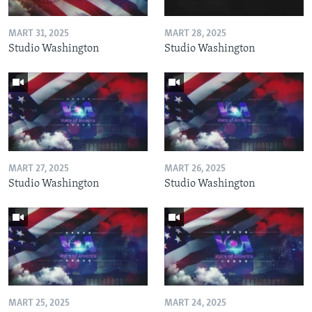
MART 31, 2025
MART 28, 2025
Studio Washington
Studio Washington
MART 27, 2025
MART 26, 2025
Studio Washington
Studio Washington
MART 25, 2025
MART 24, 2025