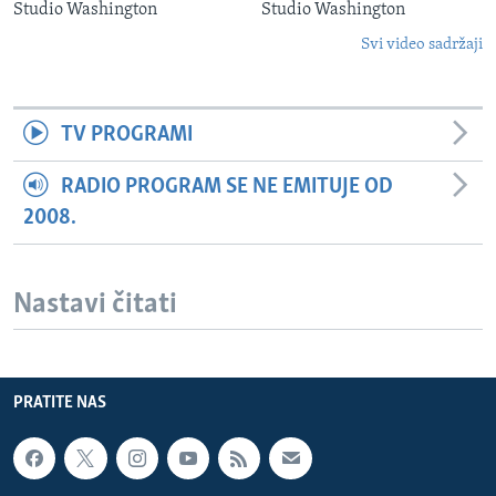
Studio Washington
Studio Washington
Svi video sadržaji
TV PROGRAMI
RADIO PROGRAM SE NE EMITUJE OD
2008.
Nastavi čitati
PRATITE NAS