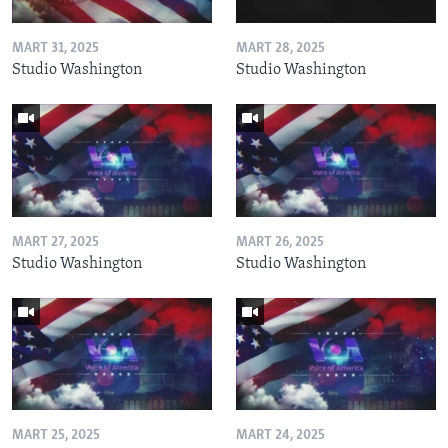
MART 31, 2025
MART 28, 2025
Studio Washington
Studio Washington
MART 27, 2025
MART 26, 2025
Studio Washington
Studio Washington
MART 25, 2025
MART 24, 2025