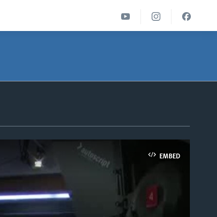
EMBED