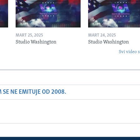
MART 25, 2025
MART 24, 2025
Studio Washington
Studio Washington
Svi video s
SE NE EMITUJE OD 2008.