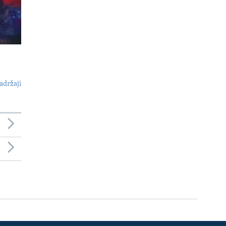
adržaji