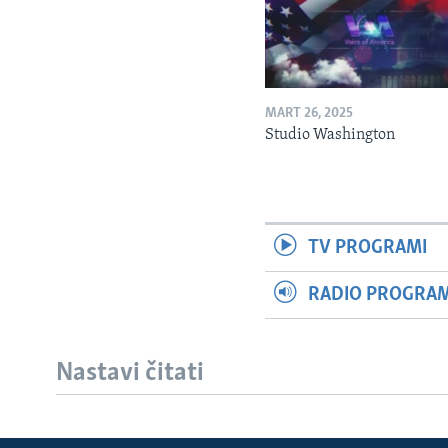
MART 26, 2025
Studio Washington
TV PROGRAMI
RADIO PROGRAM 
Nastavi čitati