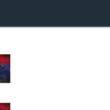
EMBED