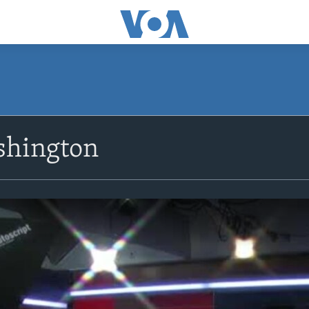
shington