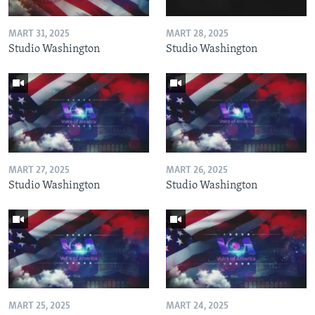
MART 31, 2025
MART 28, 2025
Studio Washington
Studio Washington
MART 27, 2025
MART 26, 2025
Studio Washington
Studio Washington
MART 25, 2025
MART 24, 2025