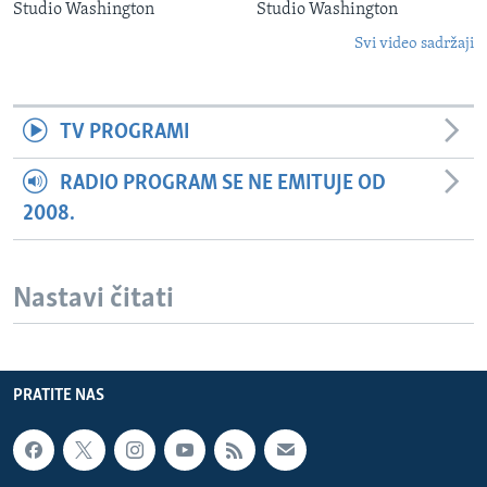
Studio Washington
Studio Washington
Svi video sadržaji
TV PROGRAMI
RADIO PROGRAM SE NE EMITUJE OD
2008.
Nastavi čitati
PRATITE NAS