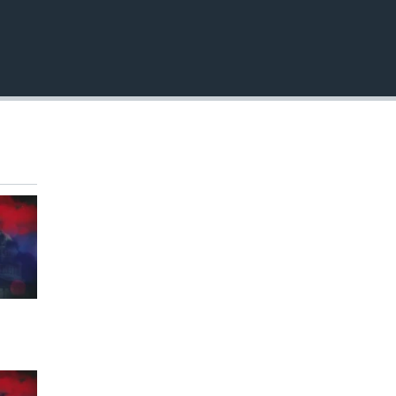
EMBED