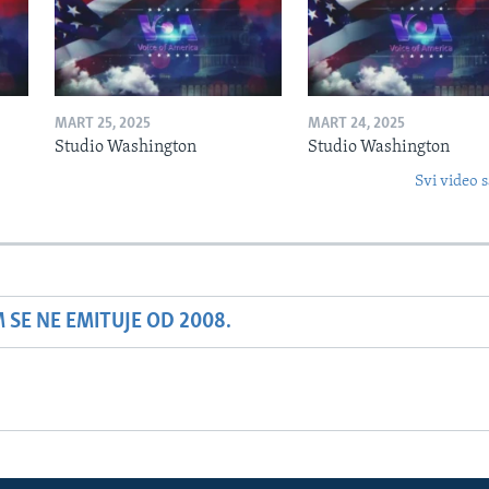
MART 25, 2025
MART 24, 2025
Studio Washington
Studio Washington
Svi video s
SE NE EMITUJE OD 2008.