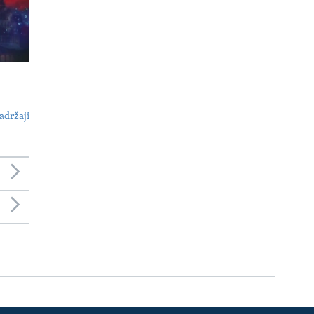
adržaji