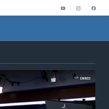
EMBED