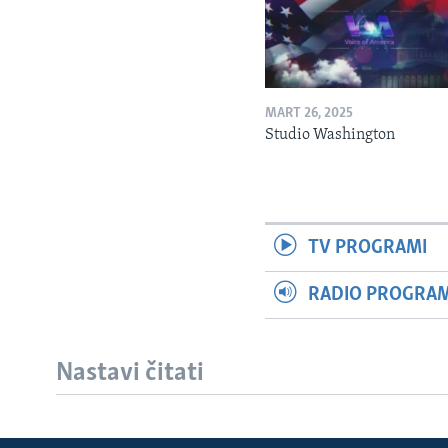
MART 26, 2025
Studio Washington
TV PROGRAMI
RADIO PROGRAM 
Nastavi čitati