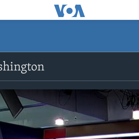
shington