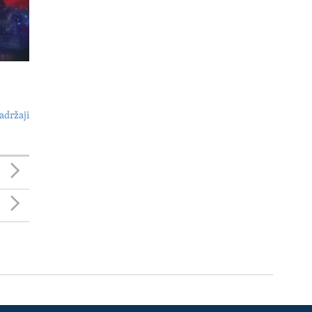
adržaji