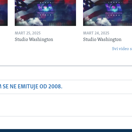
MART 25, 2025
MART 24, 2025
Studio Washington
Studio Washington
Svi video s
SE NE EMITUJE OD 2008.