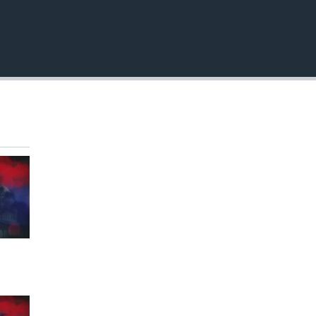
EMBED