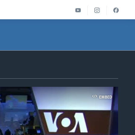
EMBED