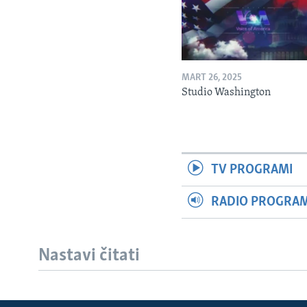
MART 26, 2025
Studio Washington
TV PROGRAMI
RADIO PROGRAM 
Nastavi čitati