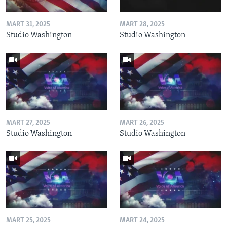
MART 31, 2025
MART 28, 2025
Studio Washington
Studio Washington
MART 27, 2025
MART 26, 2025
Studio Washington
Studio Washington
MART 25, 2025
MART 24, 2025