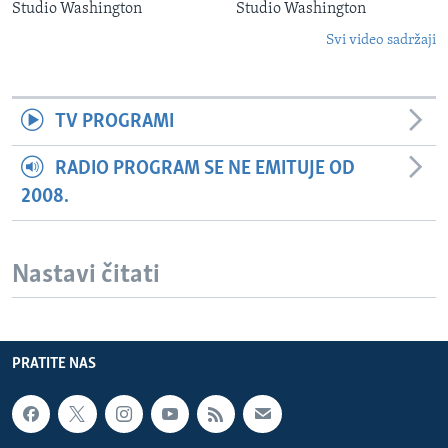
Studio Washington
Studio Washington
Svi video sadržaji
TV PROGRAMI
RADIO PROGRAM SE NE EMITUJE OD
2008.
Nastavi čitati
PRATITE NAS