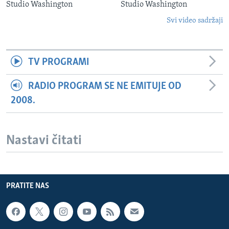
Studio Washington
Studio Washington
Svi video sadržaji
TV PROGRAMI
RADIO PROGRAM SE NE EMITUJE OD
2008.
Nastavi čitati
PRATITE NAS