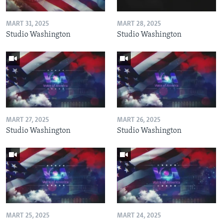
MART 31, 2025
MART 28, 2025
Studio Washington
Studio Washington
MART 27, 2025
MART 26, 2025
Studio Washington
Studio Washington
MART 25, 2025
MART 24, 2025