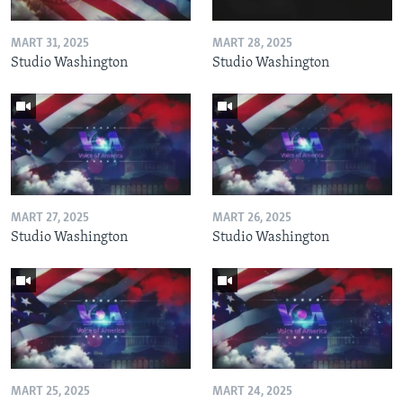
MART 31, 2025
MART 28, 2025
Studio Washington
Studio Washington
MART 27, 2025
MART 26, 2025
Studio Washington
Studio Washington
MART 25, 2025
MART 24, 2025