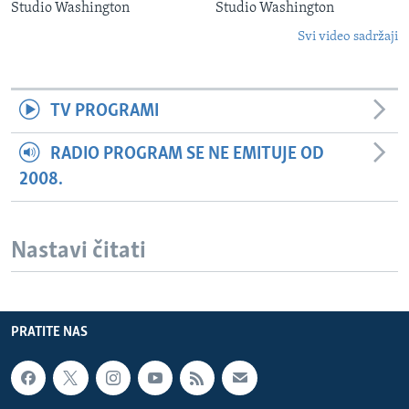
Studio Washington
Studio Washington
Svi video sadržaji
TV PROGRAMI
RADIO PROGRAM SE NE EMITUJE OD
2008.
Nastavi čitati
PRATITE NAS