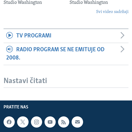
Studio Washington
Studio Washington
Svi video sadržaji
TV PROGRAMI
RADIO PROGRAM SE NE EMITUJE OD
2008.
Nastavi čitati
PRATITE NAS