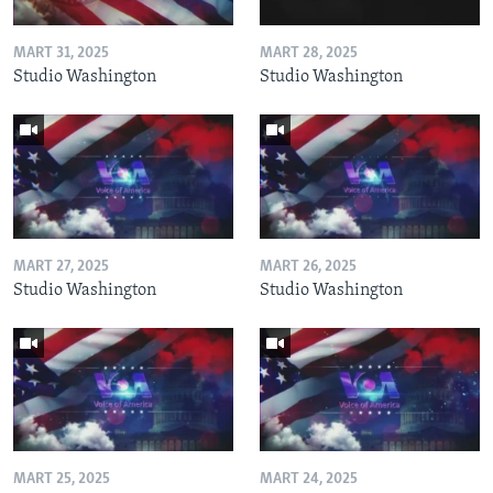
MART 31, 2025
MART 28, 2025
Studio Washington
Studio Washington
MART 27, 2025
MART 26, 2025
Studio Washington
Studio Washington
MART 25, 2025
MART 24, 2025