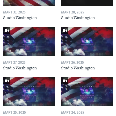
MART 31, 2025
MART 28, 2025
Studio Washington
Studio Washington
MART 27, 2025
MART 26, 2025
Studio Washington
Studio Washington
MART 25, 2025
MART 24, 2025