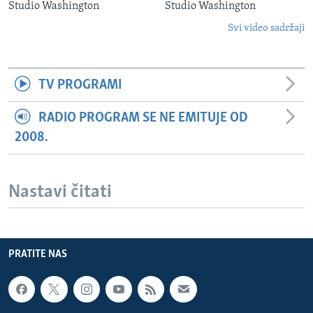
Studio Washington
Studio Washington
Svi video sadržaji
TV PROGRAMI
RADIO PROGRAM SE NE EMITUJE OD
2008.
Nastavi čitati
PRATITE NAS